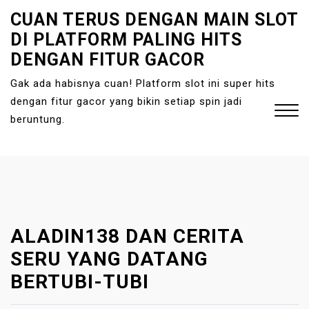
S
jobet
สล็อตเว็บตรง
grandpashabet
grandpashabet
deneme bon
CUAN TERUS DENGAN MAIN SLOT
k
DI PLATFORM PALING HITS
i
DENGAN FITUR GACOR
p
t
Gak ada habisnya cuan! Platform slot ini super hits
o
dengan fitur gacor yang bikin setiap spin jadi
c
beruntung.
o
n
Close
t
Menu
e
n
t
ALADIN138 DAN CERITA
SERU YANG DATANG
BERTUBI-TUBI