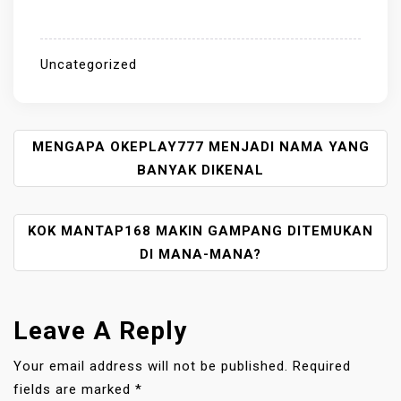
Uncategorized
P
MENGAPA OKEPLAY777 MENJADI NAMA YANG
O
BANYAK DIKENAL
S
T
KOK MANTAP168 MAKIN GAMPANG DITEMUKAN
N
A
DI MANA-MANA?
V
I
G
Leave A Reply
A
T
Your email address will not be published.
Required
I
fields are marked
*