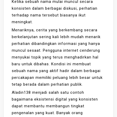
Ketika sebuah nama mulai muncul secara
konsisten dalam berbagai diskusi, perhatian
terhadap nama tersebut biasanya ikut
meningkat.
Menariknya, cerita yang berkembang secara
berkelanjutan sering kali lebih mudah menarik
perhatian dibandingkan informasi yang hanya
muncul sesaat. Pengguna internet cenderung
menyukai topik yang terus menghadirkan hal
baru untuk dibahas. Kondisi ini membuat
sebuah nama yang aktif hadir dalam berbagai
percakapan memiliki peluang lebih besar untuk
tetap berada dalam perhatian publik.
Aladin138 menjadi salah satu contoh
bagaimana eksistensi digital yang konsisten
dapat membantu membangun tingkat
pengenalan yang kuat. Banyak orang