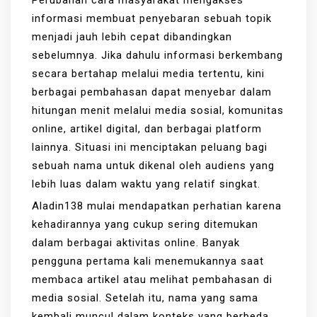
Perubahan cara masyarakat mengakses
informasi membuat penyebaran sebuah topik
menjadi jauh lebih cepat dibandingkan
sebelumnya. Jika dahulu informasi berkembang
secara bertahap melalui media tertentu, kini
berbagai pembahasan dapat menyebar dalam
hitungan menit melalui media sosial, komunitas
online, artikel digital, dan berbagai platform
lainnya. Situasi ini menciptakan peluang bagi
sebuah nama untuk dikenal oleh audiens yang
lebih luas dalam waktu yang relatif singkat.
Aladin138 mulai mendapatkan perhatian karena
kehadirannya yang cukup sering ditemukan
dalam berbagai aktivitas online. Banyak
pengguna pertama kali menemukannya saat
membaca artikel atau melihat pembahasan di
media sosial. Setelah itu, nama yang sama
kembali muncul dalam konteks yang berbeda