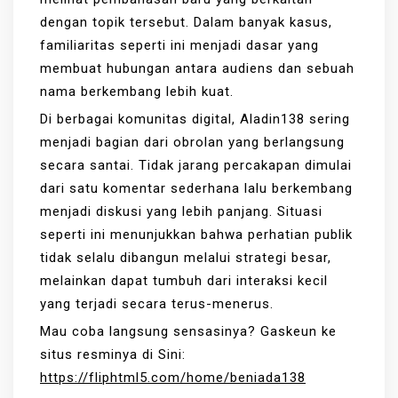
dengan topik tersebut. Dalam banyak kasus,
familiaritas seperti ini menjadi dasar yang
membuat hubungan antara audiens dan sebuah
nama berkembang lebih kuat.
Di berbagai komunitas digital, Aladin138 sering
menjadi bagian dari obrolan yang berlangsung
secara santai. Tidak jarang percakapan dimulai
dari satu komentar sederhana lalu berkembang
menjadi diskusi yang lebih panjang. Situasi
seperti ini menunjukkan bahwa perhatian publik
tidak selalu dibangun melalui strategi besar,
melainkan dapat tumbuh dari interaksi kecil
yang terjadi secara terus-menerus.
Mau coba langsung sensasinya? Gaskeun ke
situs resminya di Sini:
https://fliphtml5.com/home/beniada138