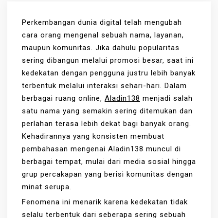
Perkembangan dunia digital telah mengubah
cara orang mengenal sebuah nama, layanan,
maupun komunitas. Jika dahulu popularitas
sering dibangun melalui promosi besar, saat ini
kedekatan dengan pengguna justru lebih banyak
terbentuk melalui interaksi sehari-hari. Dalam
berbagai ruang online,
Aladin138
menjadi salah
satu nama yang semakin sering ditemukan dan
perlahan terasa lebih dekat bagi banyak orang.
Kehadirannya yang konsisten membuat
pembahasan mengenai Aladin138 muncul di
berbagai tempat, mulai dari media sosial hingga
grup percakapan yang berisi komunitas dengan
minat serupa.
Fenomena ini menarik karena kedekatan tidak
selalu terbentuk dari seberapa sering sebuah