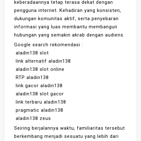
keberadaannya tetap terasa dekat dengan
pengguna internet. Kehadiran yang konsisten,
dukungan komunitas aktif, serta penyebaran
informasi yang luas membantu membangun
hubungan yang semakin akrab dengan audiens.
Google search rekomendasi :
aladin138 slot
link alternatif aladin138
aladin138 slot online
RTP aladin138
link gacor aladin138
aladin138 slot gacor
link terbaru aladin138
pragmatic aladin138
aladin138 zeus
Seiring berjalannya waktu, familiaritas tersebut
berkembang menjadi sesuatu yang lebih dari