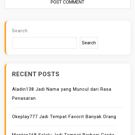
Search
Search
RECENT POSTS
Aladin138 Jadi Nama yang Muncul dari Rasa
Penasaran
Okeplay777 Jadi Tempat Favorit Banyak Orang