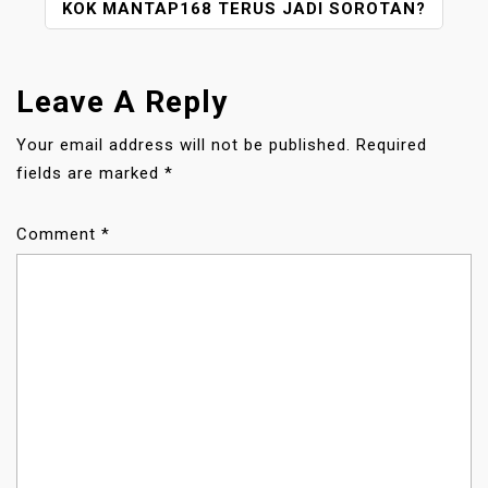
KOK MANTAP168 TERUS JADI SOROTAN?
N
A
V
I
Leave A Reply
G
A
Your email address will not be published.
Required
T
fields are marked
*
I
O
Comment
*
N