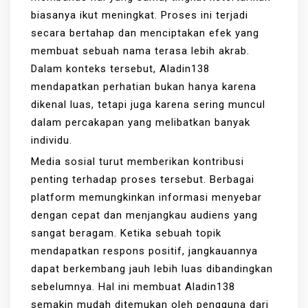
biasanya ikut meningkat. Proses ini terjadi
secara bertahap dan menciptakan efek yang
membuat sebuah nama terasa lebih akrab.
Dalam konteks tersebut, Aladin138
mendapatkan perhatian bukan hanya karena
dikenal luas, tetapi juga karena sering muncul
dalam percakapan yang melibatkan banyak
individu.
Media sosial turut memberikan kontribusi
penting terhadap proses tersebut. Berbagai
platform memungkinkan informasi menyebar
dengan cepat dan menjangkau audiens yang
sangat beragam. Ketika sebuah topik
mendapatkan respons positif, jangkauannya
dapat berkembang jauh lebih luas dibandingkan
sebelumnya. Hal ini membuat Aladin138
semakin mudah ditemukan oleh pengguna dari