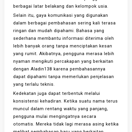
berbagai latar belakang dan kelompok usia.
Selain itu, gaya komunikasi yang digunakan
dalam berbagai pembahasan sering kali terasa
ringan dan mudah dipahami. Bahasa yang
sederhana membantu informasi diterima oleh
lebih banyak orang tanpa menciptakan kesan
yang rumit. Akibatnya, pengguna merasa lebih
nyaman mengikuti percakapan yang berkaitan
dengan Aladin138 karena pembahasannya
dapat dipahami tanpa memerlukan penjelasan
yang terlalu teknis.
Kedekatan juga dapat terbentuk melalui
konsistensi kehadiran. Ketika suatu nama terus
muncul dalam rentang waktu yang panjang,
pengguna mulai mengingatnya secara
otomatis. Mereka tidak lagi merasa asing ketika
melihat pembahasan baru yang berkaitan